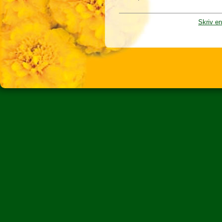
Skriv e