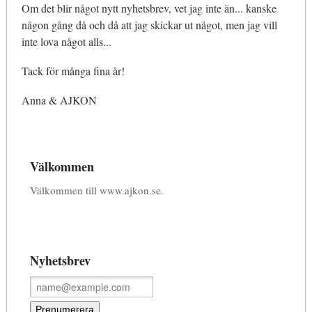
Om det blir något nytt nyhetsbrev, vet jag inte än... kanske
någon gång då och då att jag skickar ut något, men jag vill
inte lova något alls...
Tack för många fina år!
Anna & AJKON
Välkommen
Välkommen till www.ajkon.se.
Nyhetsbrev