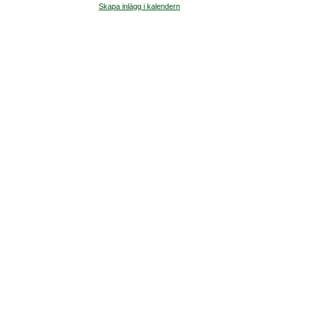
Skapa inlägg i kalendern